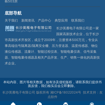
栋503房
底部导航
关于我们
新闻资讯
产品中心
典型应用
联系我们
长沙英雁电子有限公司是一家
国家高新技术企业，位于长沙
市高新技术开发区，成立于2009年，注册资本500万元，专业从
事高端信号隔离器/隔离安全栅、压力变送器、温度传感器、物位
液位传感器、流量计、智能过程仪表、智能电量仪表、信号采集
器、智能电量传感器及相关产品开发、生产、销售一体化的高新技
术企业。
本站内容、图片等相关数据，如有涉及侵犯版权，请联系我们提供书
面反馈，我们核实后会立即删除。
长沙英雁电子有限公司
版权所有
湘ICP备18022024号
技术支持：
友
点软件