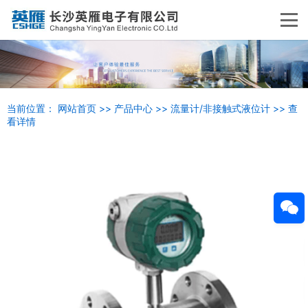
当前位置：
网站首页
>>
产品中心
>>
流量计/非接触式液位计
>>
查
看详情