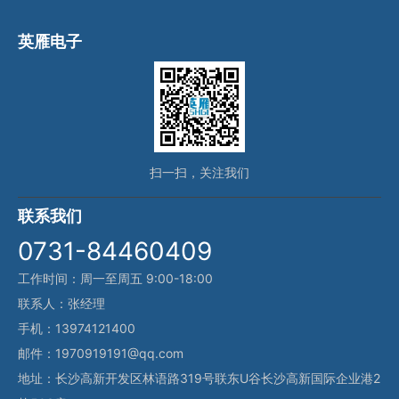
英雁电子
扫一扫，关注我们
联系我们
0731-84460409
工作时间：周一至周五 9:00-18:00
联系人：张经理
手机：13974121400
邮件：1970919191@qq.com
地址：长沙高新开发区林语路319号联东U谷长沙高新国际企业港2