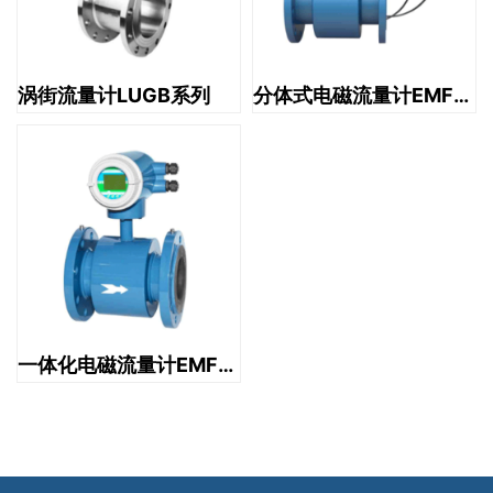
涡街流量计LUGB系列
分体式电磁流量计EMF-F系列
一体化电磁流量计EMF-W系列