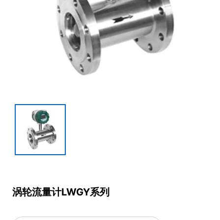
涡轮流量计LWGY系列